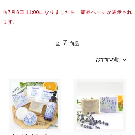
※7月8日 11:00になりましたら、商品ページが表示され
ます。
7
全
商品