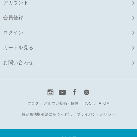
アカウント
会員登録
ログイン
カートを見る
お問い合わせ
ブログ
メルマガ登録・解除
RSS
/
ATOM
特定商法取引法に基づく表記
プライバシーポリシー