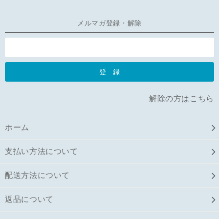
メルマガ登録・解除
解除の方はこちら
ホーム
支払い方法について
配送方法について
返品について