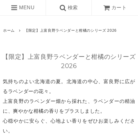
MENU
検索
カート
ホーム
【限定】上富良野ラベンダーと柑橘のシリーズ 2026
【限定】上富良野ラベンダーと柑橘のシリーズ
2026
気持ちのよい北海道の夏。北海道の中心、富良野に広が
るラベンダーの花々。
上富良野のラベンダー畑から採れた、ラベンダーの精油
に、爽やかな柑橘の香りをプラスしました。
心穏やかに安らぐ、心地よい香りをぜひお楽しみくださ
い。