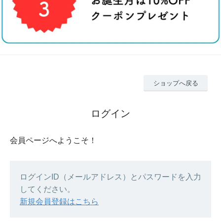
ショップへ戻る
ログイン
会員ページへようこそ！
ログインID（メールアドレス）とパスワードを入力
してください。
新規会員登録はこちら