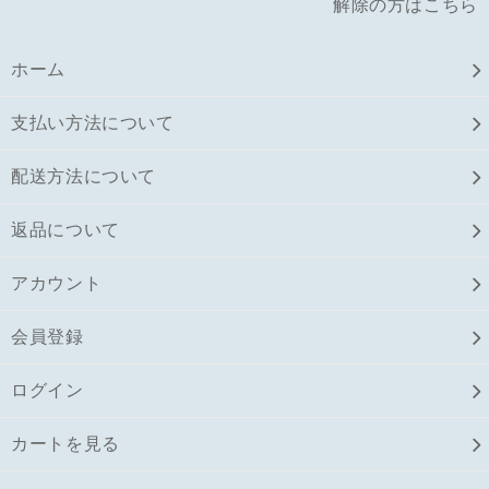
解除の方はこちら
ホーム
支払い方法について
配送方法について
返品について
アカウント
会員登録
ログイン
カートを見る