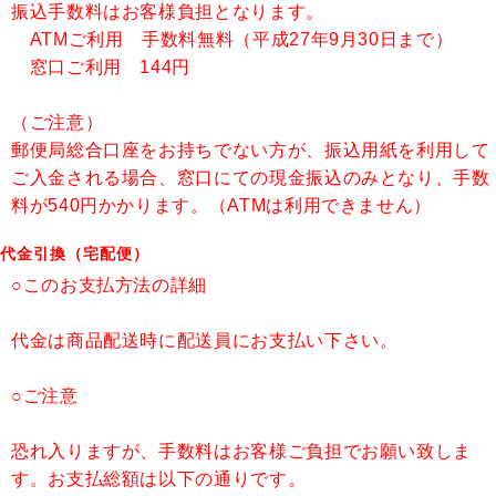
振込手数料はお客様負担となります。
ATMご利用 手数料無料（平成27年9月30日まで）
窓口ご利用 144円
（ご注意）
郵便局総合口座をお持ちでない方
が、振込用紙を利用して
ご入金される場合、窓口にての現金振込のみとなり、手数
料が540円かかります。（ATMは利用できません）
代金引換（宅配便）
○このお支払方法の詳細
代金は商品配送時に配送員にお支払い下さい。
○ご注意
恐れ入りますが、手数料はお客様ご負担でお願い致しま
す。お支払総額は以下の通りです。