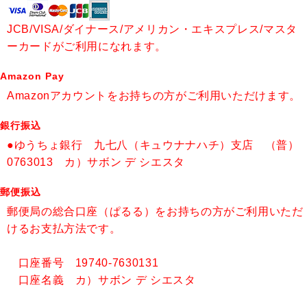
JCB/VISA/ダイナース/アメリカン・エキスプレス/マスタ
ーカードがご利用になれます。
Amazon Pay
Amazonアカウントをお持ちの方がご利用いただけます。
銀行振込
●ゆうちょ銀行 九七八（キュウナナハチ）支店 （普）
0763013 カ）サボン デ シエスタ
郵便振込
郵便局の総合口座（ぱるる）をお持ちの方がご利用いただ
けるお支払方法です。
口座番号 19740-7630131
口座名義 カ）サボン デ シエスタ