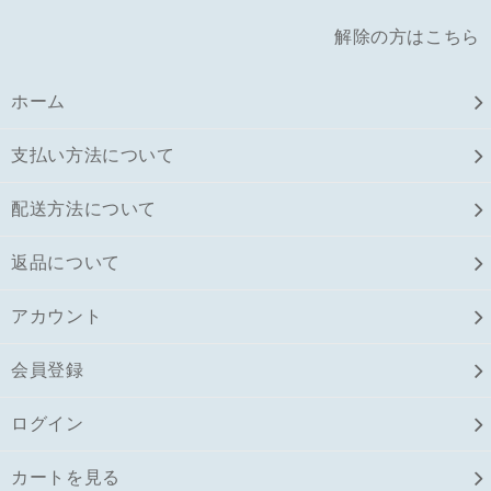
解除の方はこちら
ホーム
支払い方法について
配送方法について
返品について
アカウント
会員登録
ログイン
カートを見る