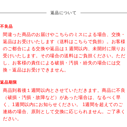
返品について
不良品
間違った商品のお届けやこちらのミスによる場合、交換・
返品はお受けいたします（送料はこちらで負担）。お客様
のご都合による交換や返品は１週間以内、未開封に限りお
受けいたします。その場合の送料はご負担ください。ただ
し、お客様の責任による破損・汚損・紛失の場合には交
換・返品はお受けできません。
返品期限
商品到着後１週間以内とさせていただきます。商品に不良
（破損・汚損・故障など）があった場合は、なるべく早
く、1週間以内にお知らせください。 1週間を超えてのご
連絡の場合、原則として交換に応じられません。ご了承く
ださい。