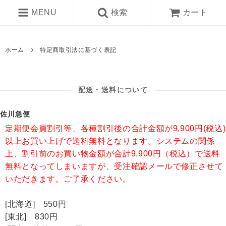
MENU
検索
カート
ホーム
特定商取引法に基づく表記
配送・送料について
佐川急便
定期便会員割引等、各種割引後の合計金額が9,900円(税込)
以上お買い上げで送料無料となります。システムの関係
上、割引前のお買い物金額が合計9,900円（税込）で送料
無料となってしまいますが、受注確認メールで修正させて
いただきます。ご了承ください。
[北海道] 550円
[東北] 830円