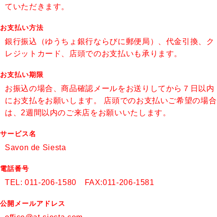
ていただきます。
お支払い方法
銀行振込（ゆうちょ銀行ならびに郵便局）、代金引換、ク
レジットカード、店頭でのお支払いも承ります。
お支払い期限
お振込の場合、商品確認メールをお送りしてから７日以内
にお支払をお願いします。 店頭でのお支払いご希望の場合
は、2週間以内のご来店をお願いいたします。
サービス名
Savon de Siesta
電話番号
TEL: 011-206-1580 FAX:011-206-1581
公開メールアドレス