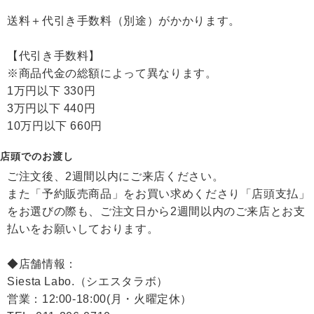
送料＋代引き手数料（別途）がかかります。
【代引き手数料】
※商品代金の総額によって異なります。
1万円以下 330円
3万円以下 440円
10万円以下 660円
店頭でのお渡し
ご注文後、2週間以内にご来店ください。
また「予約販売商品」をお買い求めくださり「店頭支払」
をお選びの際も、ご注文日から2週間以内のご来店とお支
払いをお願いしております。
◆店舗情報：
Siesta Labo.（シエスタラボ）
営業：12:00-18:00(月・火曜定休）