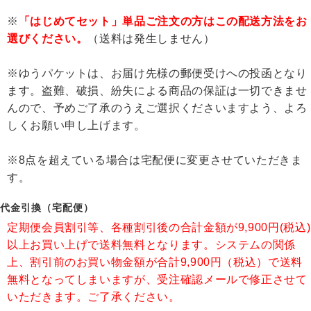
※
「はじめてセット」単品ご注文の方はこの配送方法をお
選びください。
（送料は発生しません）
※ゆうパケットは、お届け先様の郵便受けへの投函となり
ます。盗難、破損、紛失による商品の保証は一切できませ
んので、予めご了承のうえご選択くださいますよう、よろ
しくお願い申し上げます。
※8点を超えている場合は宅配便に変更させていただきま
す。
代金引換（宅配便）
定期便会員割引等、各種割引後の合計金額が9,900円(税込)
以上お買い上げで送料無料となります。システムの関係
上、割引前のお買い物金額が合計9,900円（税込）で送料
無料となってしまいますが、受注確認メールで修正させて
いただきます。ご了承ください。