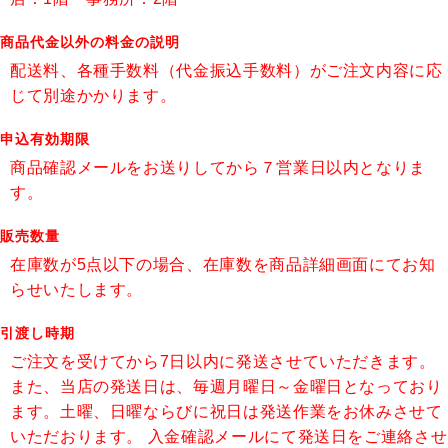
商品代金以外の料金の説明
配送料、各種手数料（代金振込手数料）がご注文内容に応
じて別途かかります。
申込有効期限
商品確認メールをお送りしてから７営業日以内となりま
す。
販売数量
在庫数が5点以下の場合、在庫数を商品詳細画面にてお知
らせいたします。
引渡し時期
ご注文を受けてから7日以内に発送させていただきます。
また、当店の発送日は、毎週月曜日～金曜日となっており
ます。土曜、日曜ならびに祝日は発送作業をお休みさせて
いただおります。 入金確認メールにて発送日をご連絡させ