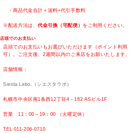
・商品代金合計＋送料+代引手数料
※配送方法は、
代金引換（宅配便）
をご利用ください。
店頭でのお支払い
店頭でのお支払いもお選びいただけます（ポイント利用
可）。ご注文後、2週間以内のご来店をお願いたします。
店舗情報：
Siesta Labo.（シエスタラボ）
札幌市中央区南1条西12丁目4－182 ASビル1F
営業 11：00～19：00 （火曜定休）
TEL 011-206-0710