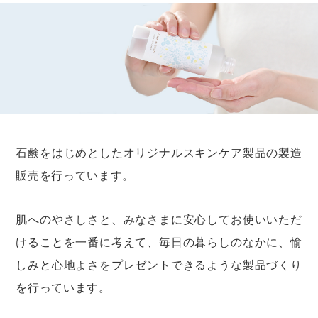
石鹸をはじめとしたオリジナルスキンケア製品の製造
販売を行っています。
肌へのやさしさと、みなさまに安心してお使いいただ
けることを一番に考えて、
毎日の暮らしのなかに、愉
しみと心地よさをプレゼントできるような製品づくり
を行っています。