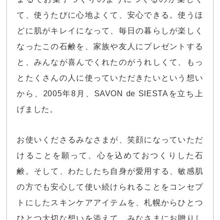
て、使うたびに心地よくて、安心できる。
使うほ
どに肌がキレイになって、毎日の暮らしが楽しく
なったこの石鹸を、家族や友人にプレゼントする
と、みんなが喜んでくれたのがうれしくて、もっ
とたくさんの人に使っていただきたいという想い
から、2005年8月、SAVON de SIESTAを立ち上
げました。
お使いくださるみなさまが、笑顔になっていただ
けることを願って、心を込めておつくりした石
鹸。
そして、わたしたち自身が愛用する、敏感肌
の方でも安心して使い続けられることをコンセプ
トにしたスキンケアアイテムを、札幌からひとつ
ひとつ大切な想いを添えて、みなさまにお贈りし