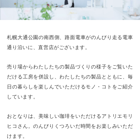
札幌大通公園の南西側、路面電車がのんびり走る電車
通り沿いに、直営店がございます。
売り場からわたしたちの製品づくりの様子をご覧いた
だける工房を併設し、
わたしたちの製品とともに、毎
日の暮らしを楽しんでいただけるモノ・コトをご紹介
しています。
おとなりは、美味しい珈琲をいただけるアトリエモリ
ヒコさん。のんびりくつろいだ時間をお楽しみいただ
けます。