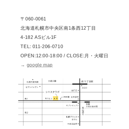
〒060-0061
北海道札幌市中央区南1条西12丁目
4-182 ASビル1F
TEL: 011-206-0710
OPEN:12:00-18:00 / CLOSE:月・火曜日
→
google map