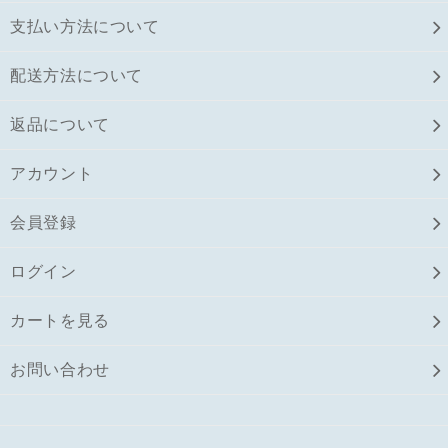
支払い方法について
配送方法について
返品について
アカウント
会員登録
ログイン
カートを見る
お問い合わせ