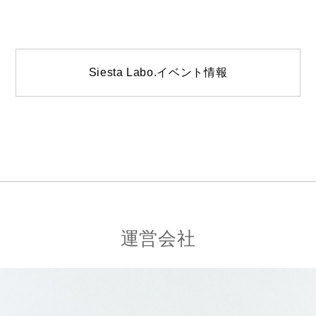
Siesta Labo.イベント情報
運営会社