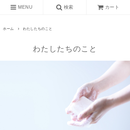
MENU
検索
カート
ホーム
わたしたちのこと
わたしたちのこと