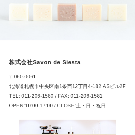
株式会社Savon de Siesta
〒060-0061
北海道札幌市中央区南1条西12丁目4-182 ASビル2F
TEL: 011-206-1580 / FAX: 011-206-1581
OPEN:10:00-17:00 / CLOSE:土・日・祝日