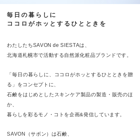
毎日の暮らしに
ココロがホッとするひとときを
わたしたちSAVON de SIESTAは、
北海道札幌市で活動する自然派化粧品ブランドです。
「毎日の暮らしに、ココロがホッとするひとときを贈
る」をコンセプトに、
石鹸をはじめとしたスキンケア製品の製造・販売のほ
か、
暮らしを彩るモノ・コトを企画&発信しています。
SAVON（サボン）は石鹸、