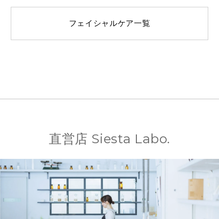
フェイシャルケア一覧
直営店 Siesta Labo.