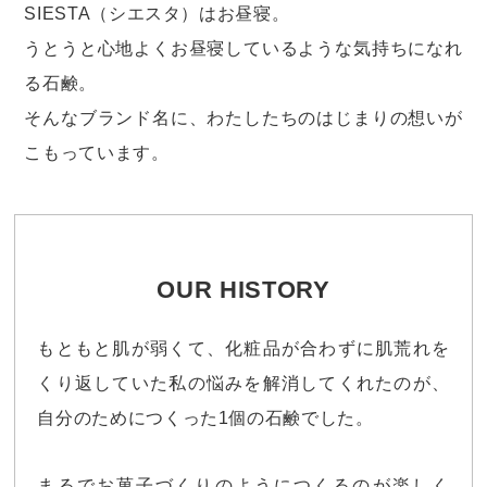
SIESTA（シエスタ）はお昼寝。
うとうと心地よくお昼寝しているような気持ちになれ
る石鹸。
そんなブランド名に、わたしたちのはじまりの想いが
こもっています。
OUR HISTORY
もともと肌が弱くて、化粧品が合わずに肌荒れを
くり返していた私の悩みを解消してくれたのが、
自分のためにつくった1個の石鹸でした。
まるでお菓子づくりのようにつくるのが楽しく