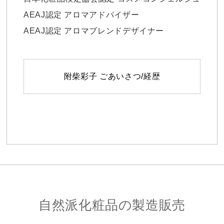
AEAJ認定 アロマアドバイザー
AEAJ認定 アロマブレンドデザイナー
附柴彩子 ごあいさつ/経歴
自然派化粧品の製造販売