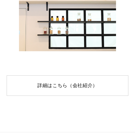
詳細はこちら（会社紹介）