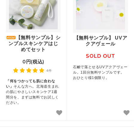
【無料サンプル】シ
【無料サンプル】 UVア
ンプルスキンケアはじ
クアヴェール
めてセット
SOLD OUT
0円(税込)
石鹸で落とせるUVアクアヴェー
4件
ル。1回分無料サンプルです。
おひとり様1個限り。
「何をつかっても肌に合わな
い」
そんな方へ。北海道生まれ
の肌にやさしいスキンケア1週
間分を、まずは無料でお試しく
ださい。