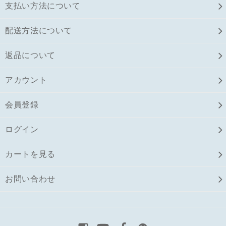
支払い方法について
配送方法について
返品について
アカウント
会員登録
ログイン
カートを見る
お問い合わせ