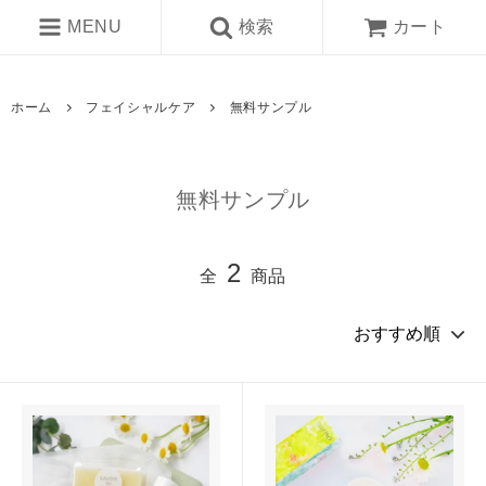
MENU
検索
カート
ホーム
フェイシャルケア
無料サンプル
無料サンプル
2
全
商品