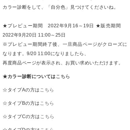
カラー診断をして、「自分色」見つけてくださいね。
★プレビュー期間 2022年9月16～19日 ★販売期間
2022年9月20日 11:00～25日
※プレビュー期間終了後、一旦商品ページがクローズに
なります。9/20 11:00になりましたら、
再度商品ページが表示され、お買い求めいただけます。
★カラー診断については
こちら
☆タイプAの方は
こちら
☆タイプBの方は
こちら
☆タイプCの方は
こちら
☆タイプDの方は
こちら