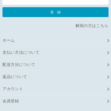
解除の方はこちら
ホーム
支払い方法について
配送方法について
返品について
アカウント
会員登録