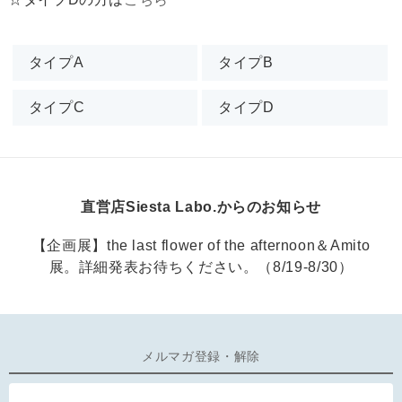
タイプA
タイプB
タイプC
タイプD
直営店Siesta Labo.からのお知らせ
【企画展】the last flower of the afternoon＆Amito
展。詳細発表お待ちください。（8/19-8/30）
メルマガ登録・解除