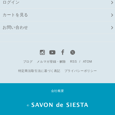
ログイン
カートを見る
お問い合わせ
ブログ
メルマガ登録・解除
RSS
/
ATOM
特定商法取引法に基づく表記
プライバシーポリシー
会社概要
©