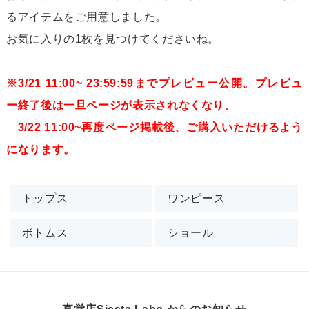
るアイテムをご用意しました。
お気に入りの1枚を見つけてくださいね。
※3/21 11:00~ 23:59:59までプレビュー公開。プレビュ
ー終了後は一旦ページが表示されなくなり、
3/22 11:00~再度ページ掲載後、ご購入いただけるよう
になります。
トップス
ワンピース
ボトムス
ショール