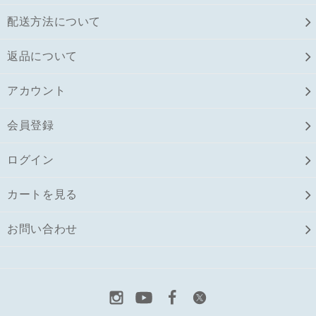
配送方法について
返品について
アカウント
会員登録
ログイン
カートを見る
お問い合わせ