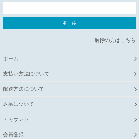
解除の方はこちら
ホーム
支払い方法について
配送方法について
返品について
アカウント
会員登録