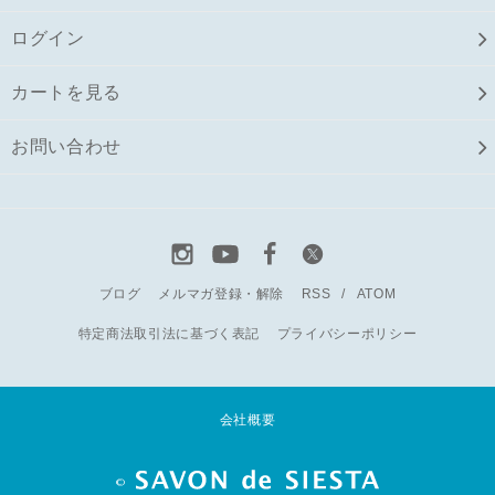
ログイン
カートを見る
お問い合わせ
ブログ
メルマガ登録・解除
RSS
/
ATOM
特定商法取引法に基づく表記
プライバシーポリシー
会社概要
©