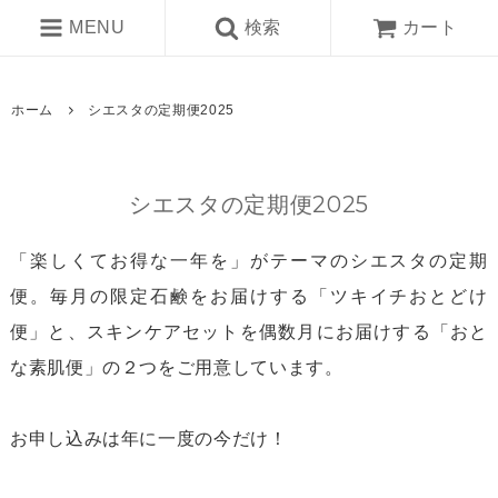
MENU
検索
カート
ホーム
シエスタの定期便2025
シエスタの定期便2025
「楽しくてお得な一年を」がテーマのシエスタの定期
便。毎月の限定石鹸をお届けする「ツキイチおとどけ
便」と、スキンケアセットを偶数月にお届けする「おと
な素肌便」の２つをご用意しています。
お申し込みは年に一度の今だけ！