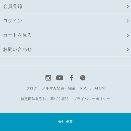
会員登録
ログイン
カートを見る
お問い合わせ
ブログ
メルマガ登録・解除
RSS
/
ATOM
特定商法取引法に基づく表記
プライバシーポリシー
会社概要