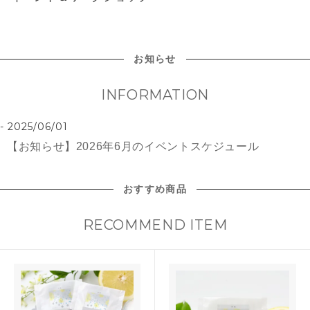
お知らせ
INFORMATION
2025/06/01
【お知らせ】2026年6月のイベントスケジュール
おすすめ商品
RECOMMEND ITEM