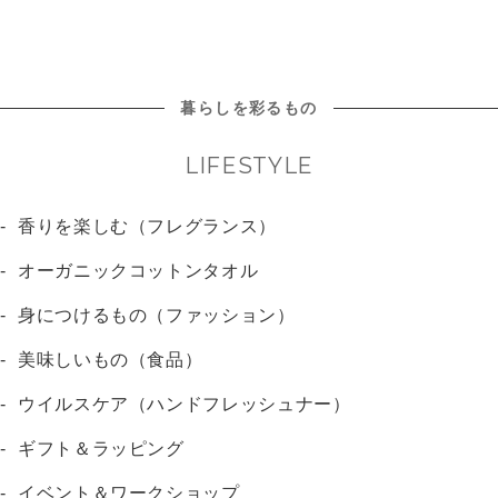
暮らしを彩るもの
LIFESTYLE
香りを楽しむ（フレグランス）
オーガニックコットンタオル
身につけるもの（ファッション）
美味しいもの（食品）
ウイルスケア（ハンドフレッシュナー）
ギフト＆ラッピング
イベント＆ワークショップ