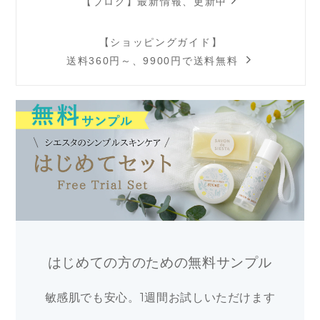
【ブログ】最新情報、更新中
【ショッピングガイド】
送料360円～、9900円で送料無料
はじめての方のための無料サンプル
敏感肌でも安心。1週間お試しいただけます