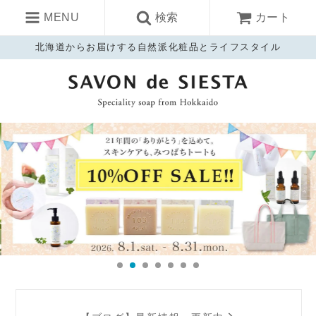
MENU
検索
カート
北海道からお届けする自然派化粧品とライフスタイル