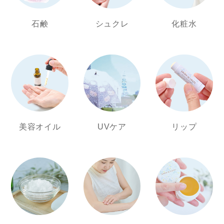
石鹸
シュクレ
化粧水
美容オイル
UVケア
リップ