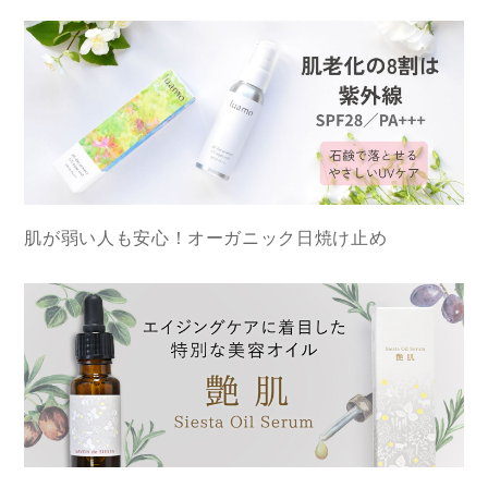
肌が弱い人も安心！オーガニック日焼け止め