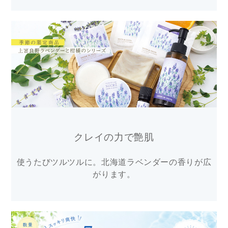
クレイの力で艶肌
使うたびツルツルに。北海道ラベンダーの香りが広
がります。