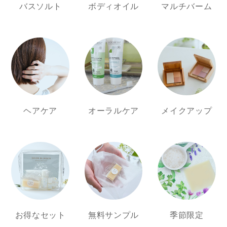
バスソルト
ボディオイル
マルチバーム
ヘアケア
オーラルケア
メイクアップ
お得なセット
無料サンプル
季節限定