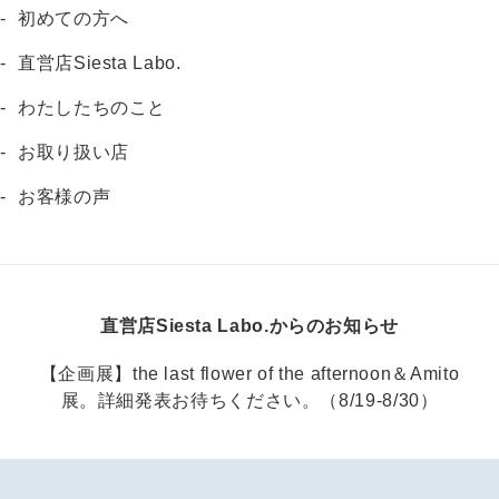
初めての方へ
直営店Siesta Labo.
わたしたちのこと
お取り扱い店
お客様の声
直営店Siesta Labo.からのお知らせ
【企画展】the last flower of the afternoon＆Amito
展。詳細発表お待ちください。（8/19-8/30）