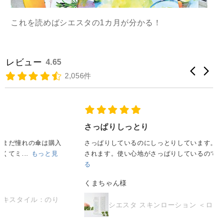
これを読めばシエスタの1カ月が分かる！
レビュー
4.65
2,056件
さっぱりしっとり
さっぱりしているのにしっとりしています。ローズの香りも癒
されます。使い心地がさっぱりしているので、夏...
もっと見
る
くまちゃん様
シエスタ スキンローション ＜ローズの香り＞