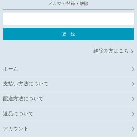
メルマガ登録・解除
解除の方はこちら
ホーム
支払い方法について
配送方法について
返品について
アカウント