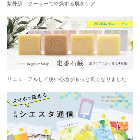
紫外線・クーラーで乾燥する肌をケア
リニューアルして使い心地がもっと良くなりました