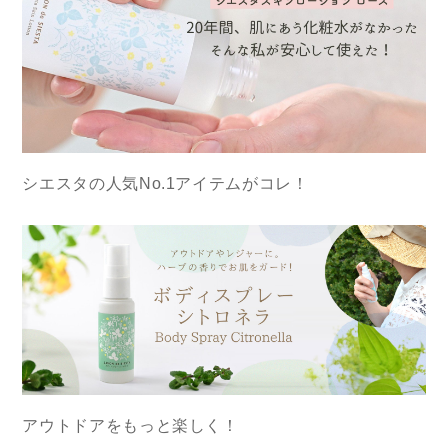
シエスタの人気No.1アイテムがコレ！
アウトドアをもっと楽しく！