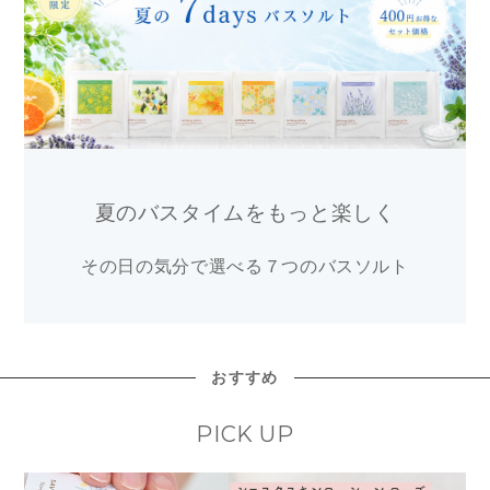
夏のバスタイムをもっと楽しく
その日の気分で選べる７つのバスソルト
おすすめ
PICK UP