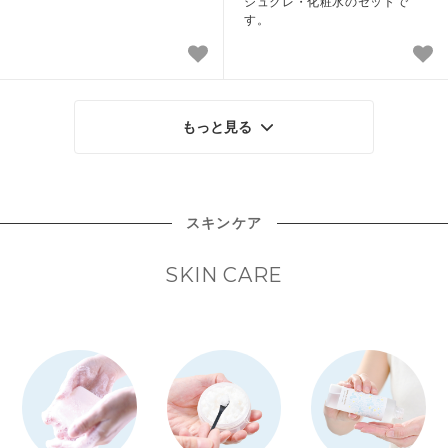
シュクレ・化粧水のセットで
す。
もっと見る
スキンケア
SKIN CARE