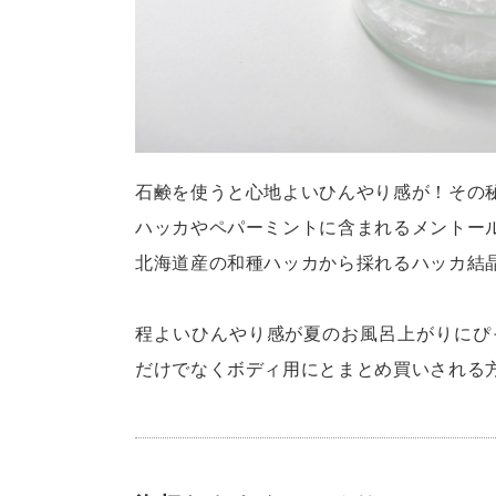
石鹸を使うと心地よいひんやり感が！その
ハッカやペパーミントに含まれるメントー
北海道産の和種ハッカから採れるハッカ結
程よいひんやり感が夏のお風呂上がりにぴ
だけでなくボディ用にとまとめ買いされる