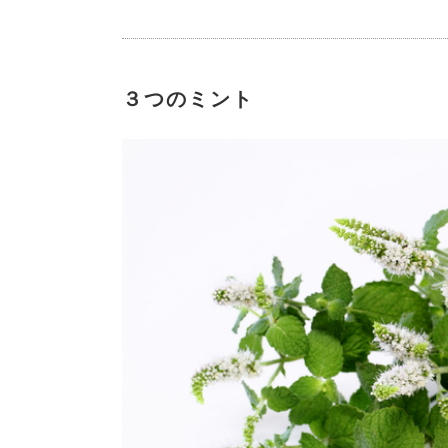
３つのミント