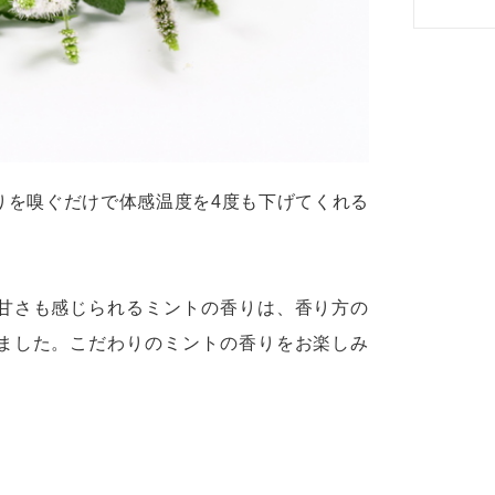
りを嗅ぐだけで体感温度を4度も下げてくれる
甘さも感じられるミントの香りは、香り方の
ました。こだわりのミントの香りをお楽しみ