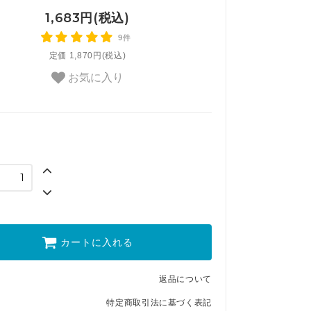
1,683円(税込)
9件
定価 1,870円(税込)
お気に入り
カートに入れる
返品について
特定商取引法に基づく表記