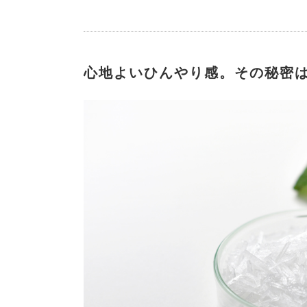
心地よいひんやり感。その秘密