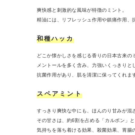
爽快感と刺激的な風味が特徴のミント。
精油には、リフレッシュ作用や鎮痛作用、
和種ハッカ
どこか懐かしさを感じる香りの日本古来の
メントールを多く含み、力強いくっきりと
抗菌作用があり、肌を清潔に保ってくれま
スペアミント
すっきり爽快な中にも、ほんのり甘みが混
その甘さは、約6割を占める「カルボン」
気持ちを落ち着ける効果、殺菌効果、胃腸