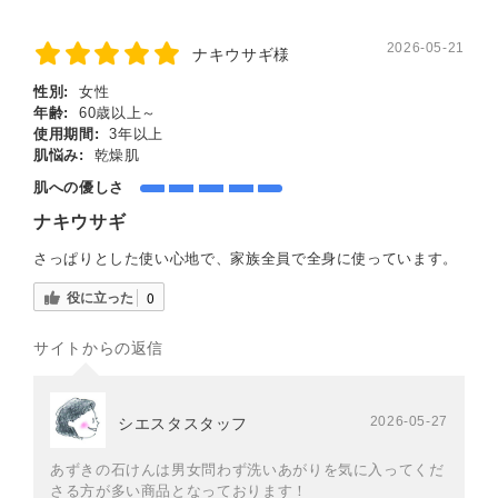
2026-05-21
ナキウサギ様
性別:
女性
年齢:
60歳以上～
使用期間:
3年以上
肌悩み:
乾燥肌
肌への優しさ
ナキウサギ
さっぱりとした使い心地で、家族全員で全身に使っています。
役に立った
0
サイトからの返信
2026-05-27
シエスタスタッフ
あずきの石けんは男女問わず洗いあがりを気に入ってくだ
さる方が多い商品となっております！