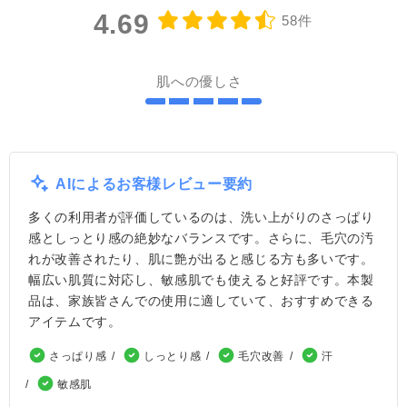
4.69
58件
肌への優しさ
AIによるお客様レビュー要約
多くの利用者が評価しているのは、洗い上がりのさっぱり
感としっとり感の絶妙なバランスです。さらに、毛穴の汚
れが改善されたり、肌に艶が出ると感じる方も多いです。
幅広い肌質に対応し、敏感肌でも使えると好評です。本製
品は、家族皆さんでの使用に適していて、おすすめできる
アイテムです。
さっぱり感
しっとり感
毛穴改善
汗
敏感肌