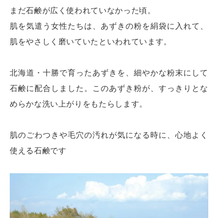
まだ石鹸が広く使われていなかった頃。
肌を気遣う女性たちは、あずきの粉を絹袋に入れて、
肌をやさしく磨いていたといわれています。
北海道・十勝で育ったあずきを、細やかな粉末にして
石鹸に配合しました。このあずき粉が、すっきりとな
めらかな洗い上がりをもたらします。
肌のごわつきや毛穴の汚れが気になる時に、心地よく
使える石鹸です