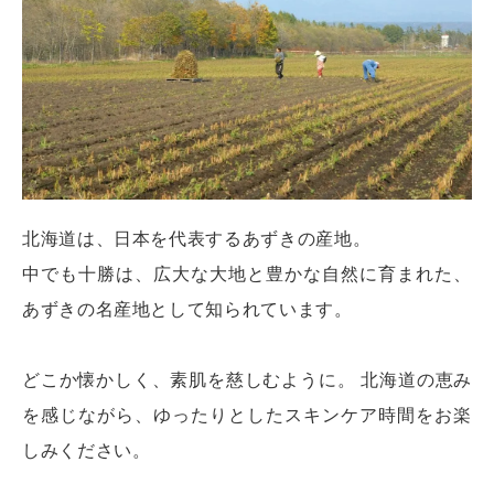
北海道は、日本を代表するあずきの産地。
中でも十勝は、広大な大地と豊かな自然に育まれた、
あずきの名産地として知られています。
どこか懐かしく、素肌を慈しむように。 北海道の恵み
を感じながら、ゆったりとしたスキンケア時間をお楽
しみください。