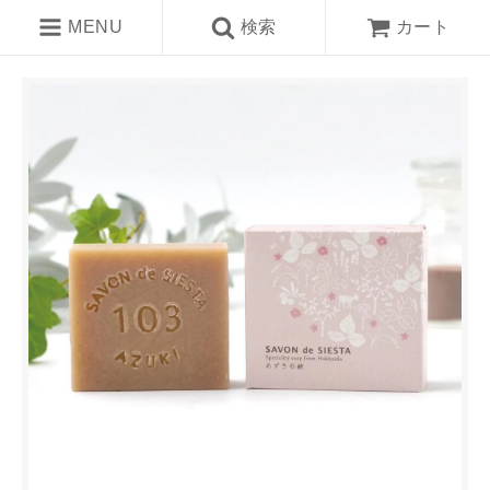
MENU
検索
カート