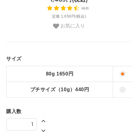
66件
定価 1,650円(税込)
お気に入り
サイズ
80g 1650円
プチサイズ（10g）440円
購入数