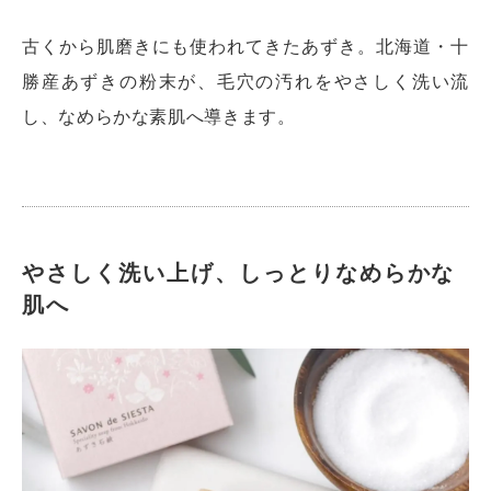
古くから肌磨きにも使われてきたあずき。北海道・十
勝産あずきの粉末が、毛穴の汚れをやさしく洗い流
し、なめらかな素肌へ導きます。
やさしく洗い上げ、しっとりなめらかな
肌へ