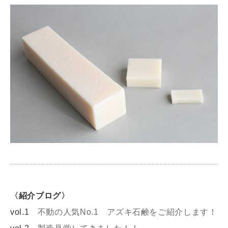
〈紹介ブログ〉
vol.1
不動の人気No.1 アズキ石鹸をご紹介します！