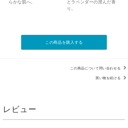
らかな肌へ。
とラベンダーの澄んだ香
り。
この商品を購入する
この商品について問い合わせる
買い物を続ける
レビュー