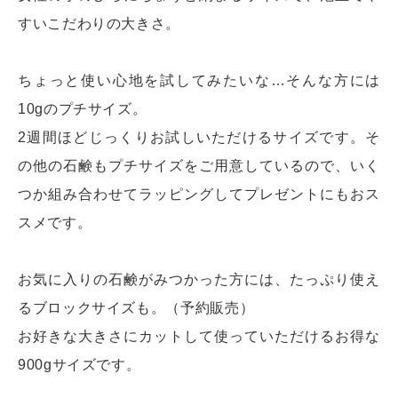
すいこだわりの大きさ。
ちょっと使い心地を試してみたいな…そんな方には
10gのプチサイズ。
2週間ほどじっくりお試しいただけるサイズです。そ
の他の石鹸もプチサイズをご用意しているので、いく
つか組み合わせてラッピングしてプレゼントにもおス
スメです。
お気に入りの石鹸がみつかった方には、たっぷり使え
るブロックサイズも。（予約販売）
お好きな大きさにカットして使っていただけるお得な
900gサイズです。