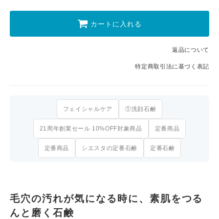
カートに入れる
返品について
特定商取引法に基づく表記
フェイシャルケア
①洗顔石鹸
21周年創業セール 10%OFF対象商品
定番商品
定番商品
シエスタの定番石鹸
定番石鹸
毛穴の汚れが気になる時に、素肌をつる
んと磨く石鹸