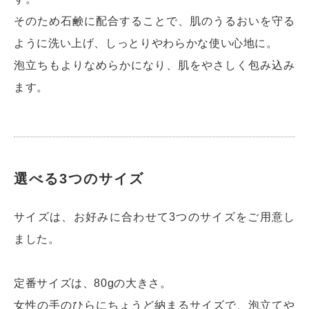
そのため石鹸に配合することで、肌のうるおいを守る
ように洗い上げ、しっとりやわらかな使い心地に。
泡立ちもよりなめらかになり、肌をやさしく包み込み
ます。
選べる3つのサイズ
サイズは、お好みに合わせて3つのサイズをご用意し
ました。
定番サイズは、80gの大きさ。
女性の手のひらにちょうど納まるサイズで、泡立てや