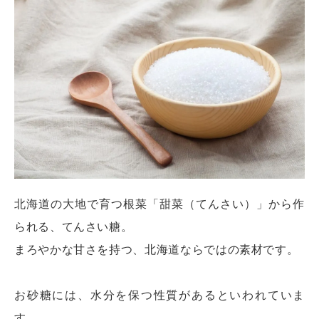
北海道の大地で育つ根菜「甜菜（てんさい）」から作
られる、てんさい糖。
まろやかな甘さを持つ、北海道ならではの素材です。
お砂糖には、水分を保つ性質があるといわれていま
す。