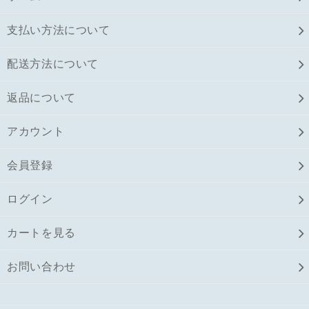
支払い方法について
配送方法について
返品について
アカウント
会員登録
ログイン
カートを見る
お問い合わせ