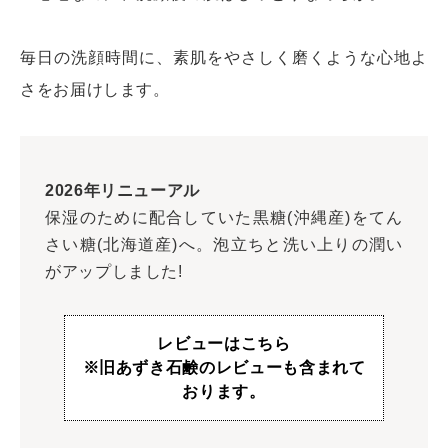
毎日の洗顔時間に、素肌をやさしく磨くような心地よ
さをお届けします。
2026年リニューアル
保湿のために配合していた黒糖(沖縄産)をてん
さい糖(北海道産)へ。泡立ちと洗い上りの潤い
がアップしました!
レビューはこちら
※旧あずき石鹸のレビューも含まれて
おります。