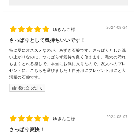
2024-08-24
ゆきんこ様
さっぱりとして気持ちいいです！
特に夏にオススメなのが、あずき石鹸です。さっぱりとした洗
い上がりなのに、つっぱらず気持ち良く使えます。毛穴の汚れ
もよくとれる感じで、本当にお気に入りなので、友人へのプレ
ゼントに、こちらを選びました！自分用にプレゼント用にと大
活躍の石鹸です。
役に立った
0
2024-08-07
ゆきんこ様
さっぱり爽快！