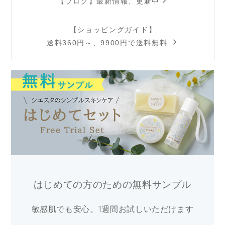
【ブログ】最新情報、更新中
【ショッピングガイド】
送料360円～、9900円で送料無料
はじめての方のための無料サンプル
敏感肌でも安心。1週間お試しいただけます