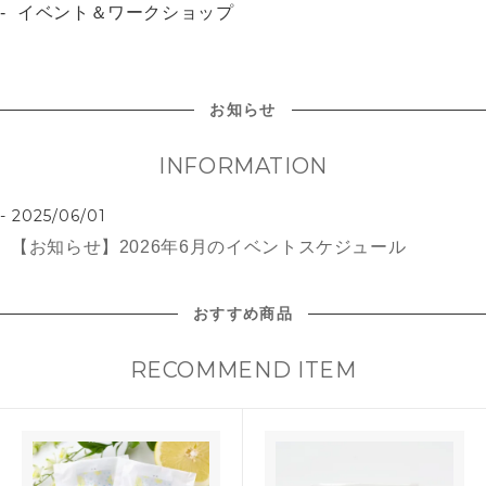
イベント＆ワークショップ
お知らせ
INFORMATION
2025/06/01
【お知らせ】2026年6月のイベントスケジュール
おすすめ商品
RECOMMEND ITEM