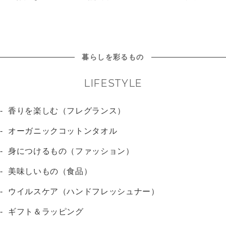
暮らしを彩るもの
LIFESTYLE
香りを楽しむ（フレグランス）
オーガニックコットンタオル
身につけるもの（ファッション）
美味しいもの（食品）
ウイルスケア（ハンドフレッシュナー）
ギフト＆ラッピング