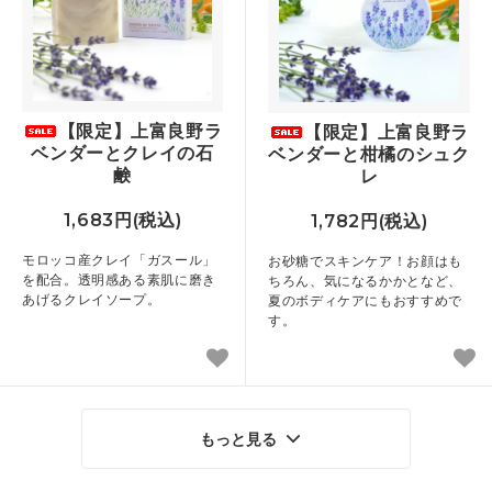
【限定】上富良野ラ
【限定】上富良野ラ
ベンダーとクレイの石
ベンダーと柑橘のシュク
鹸
レ
1,683円(税込)
1,782円(税込)
モロッコ産クレイ「ガスール」
お砂糖でスキンケア！お顔はも
を配合。透明感ある素肌に磨き
ちろん、気になるかかとなど、
あげるクレイソープ。
夏のボディケアにもおすすめで
す。
もっと見る