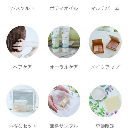
バスソルト
ボディオイル
マルチバーム
ヘアケア
オーラルケア
メイクアップ
お得なセット
無料サンプル
季節限定