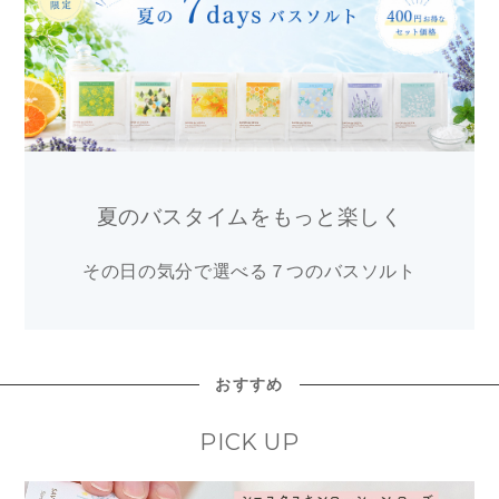
夏のバスタイムをもっと楽しく
その日の気分で選べる７つのバスソルト
おすすめ
PICK UP