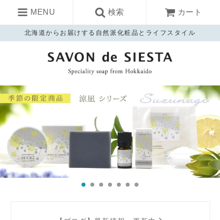
MENU
検索
カート
北海道からお届けする自然派化粧品とライフスタイル