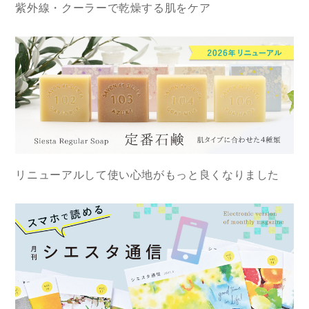
紫外線・クーラーで乾燥する肌をケア
リニューアルして使い心地がもっと良くなりました