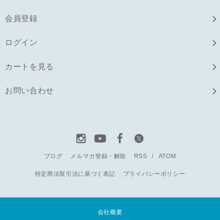
会員登録
ログイン
カートを見る
お問い合わせ
ブログ
メルマガ登録・解除
RSS
/
ATOM
特定商法取引法に基づく表記
プライバシーポリシー
会社概要