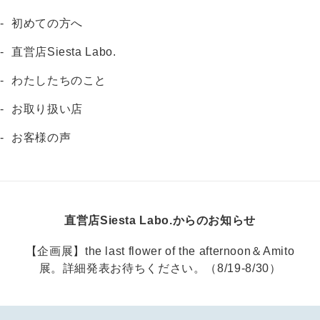
初めての方へ
直営店Siesta Labo.
わたしたちのこと
お取り扱い店
お客様の声
直営店Siesta Labo.からのお知らせ
【企画展】the last flower of the afternoon＆Amito
展。詳細発表お待ちください。（8/19-8/30）