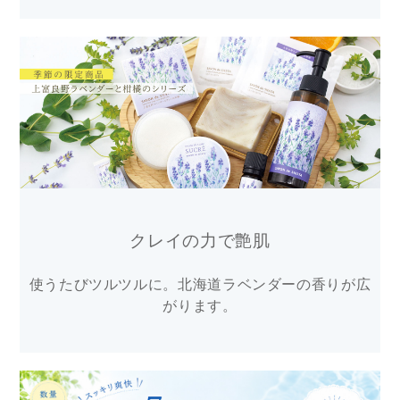
クレイの力で艶肌
使うたびツルツルに。北海道ラベンダーの香りが広
がります。