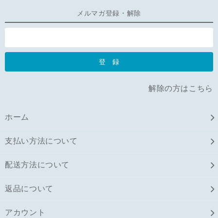
メルマガ登録・解除
解除の方はこちら
ホーム
支払い方法について
配送方法について
返品について
アカウント