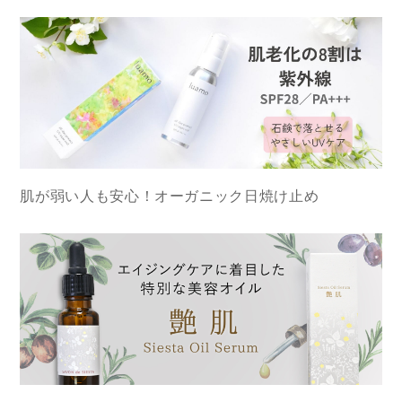
肌が弱い人も安心！オーガニック日焼け止め