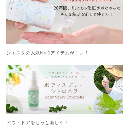
シエスタの人気No.1アイテムがコレ！
アウトドアをもっと楽しく！