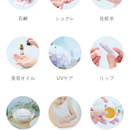
石鹸
シュクレ
化粧水
美容オイル
UVケア
リップ