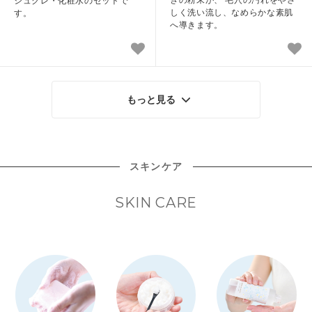
シュクレ・化粧水のセットで
しく洗い流し、なめらかな素肌
す。
へ導きます。
もっと見る
スキンケア
SKIN CARE